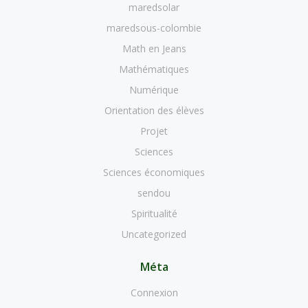
maredsolar
maredsous-colombie
Math en Jeans
Mathématiques
Numérique
Orientation des élèves
Projet
Sciences
Sciences économiques
sendou
Spiritualité
Uncategorized
Méta
Connexion