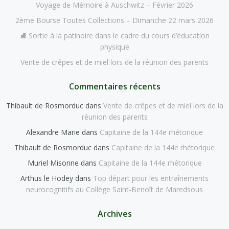
Voyage de Mémoire à Auschwitz – Février 2026
2ème Bourse Toutes Collections – Dimanche 22 mars 2026
⛸️ Sortie à la patinoire dans le cadre du cours d’éducation
physique
Vente de crêpes et de miel lors de la réunion des parents
Commentaires récents
Thibault de Rosmorduc
dans
Vente de crêpes et de miel lors de la
réunion des parents
Alexandre Marie
dans
Capitaine de la 144e rhétorique
Thibault de Rosmorduc
dans
Capitaine de la 144e rhétorique
Muriel Misonne
dans
Capitaine de la 144e rhétorique
Arthus le Hodey
dans
Top départ pour les entraînements
neurocognitifs au Collège Saint-Benoît de Maredsous
Archives