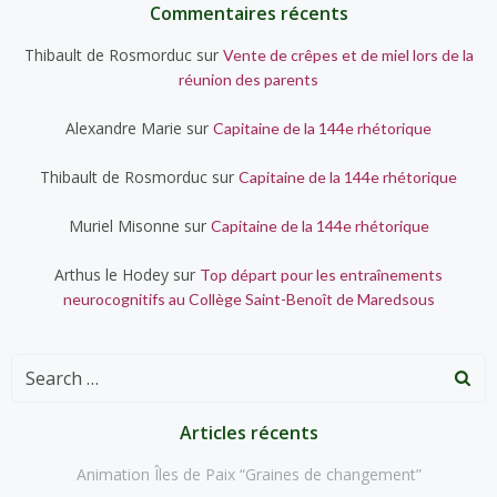
Commentaires récents
Thibault de Rosmorduc
sur
Vente de crêpes et de miel lors de la
réunion des parents
Alexandre Marie
sur
Capitaine de la 144e rhétorique
Thibault de Rosmorduc
sur
Capitaine de la 144e rhétorique
Muriel Misonne
sur
Capitaine de la 144e rhétorique
Arthus le Hodey
sur
Top départ pour les entraînements
neurocognitifs au Collège Saint-Benoît de Maredsous
Search
for:
Articles récents
Animation Îles de Paix “Graines de changement”