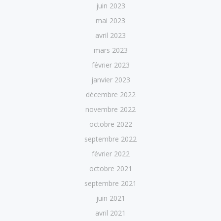
juin 2023
mai 2023
avril 2023
mars 2023
février 2023
janvier 2023
décembre 2022
novembre 2022
octobre 2022
septembre 2022
février 2022
octobre 2021
septembre 2021
juin 2021
avril 2021