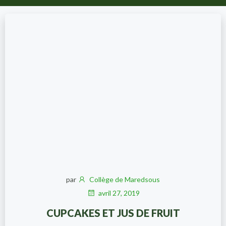
par
Collège de Maredsous
avril 27, 2019
CUPCAKES ET JUS DE FRUIT