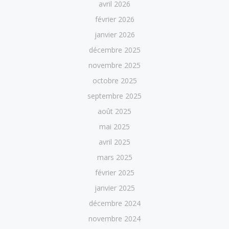
avril 2026
février 2026
janvier 2026
décembre 2025
novembre 2025
octobre 2025
septembre 2025
août 2025
mai 2025
avril 2025
mars 2025
février 2025
janvier 2025
décembre 2024
novembre 2024