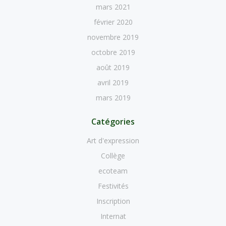
mars 2021
février 2020
novembre 2019
octobre 2019
août 2019
avril 2019
mars 2019
Catégories
Art d'expression
Collège
ecoteam
Festivités
Inscription
Internat