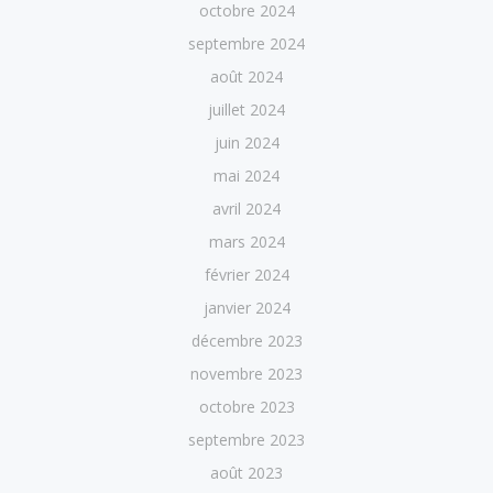
octobre 2024
septembre 2024
août 2024
juillet 2024
juin 2024
mai 2024
avril 2024
mars 2024
février 2024
janvier 2024
décembre 2023
novembre 2023
octobre 2023
septembre 2023
août 2023