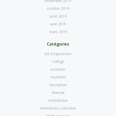
novembre 2019
octobre 2019
août 2019
avril 2019
mars 2019
Catégories
Art d'expression
Collège
ecoteam
Festivités
Inscription
Internat
maredsolar
maredsous-colombie
Math en Jeans