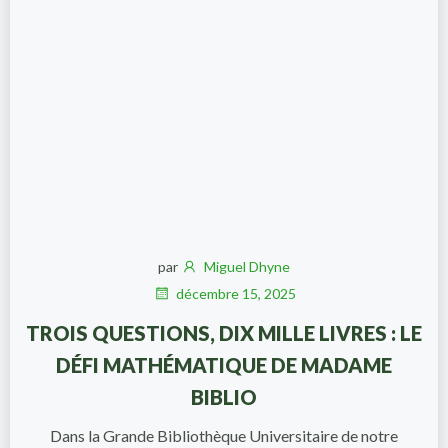
par
Miguel Dhyne
décembre 15, 2025
TROIS QUESTIONS, DIX MILLE LIVRES : LE
DÉFI MATHÉMATIQUE DE MADAME
BIBLIO
Dans la Grande Bibliothèque Universitaire de notre