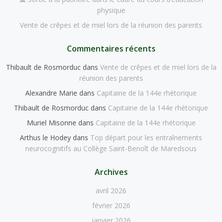
physique
Vente de crêpes et de miel lors de la réunion des parents
Commentaires récents
Thibault de Rosmorduc
dans
Vente de crêpes et de miel lors de la
réunion des parents
Alexandre Marie
dans
Capitaine de la 144e rhétorique
Thibault de Rosmorduc
dans
Capitaine de la 144e rhétorique
Muriel Misonne
dans
Capitaine de la 144e rhétorique
Arthus le Hodey
dans
Top départ pour les entraînements
neurocognitifs au Collège Saint-Benoît de Maredsous
Archives
avril 2026
février 2026
janvier 2026