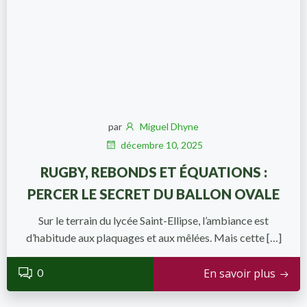
par
Miguel Dhyne
décembre 10, 2025
RUGBY, REBONDS ET ÉQUATIONS :
PERCER LE SECRET DU BALLON OVALE
Sur le terrain du lycée Saint-Ellipse, l’ambiance est
d’habitude aux plaquages et aux mêlées. Mais cette […]
0
En savoir plus