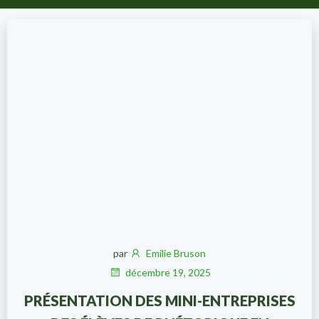
par
Emilie Bruson
décembre 19, 2025
PRÉSENTATION DES MINI-ENTREPRISES