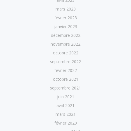
avril 2023
mars 2023
février 2023
janvier 2023
décembre 2022
novembre 2022
octobre 2022
septembre 2022
février 2022
octobre 2021
septembre 2021
juin 2021
avril 2021
mars 2021
février 2020