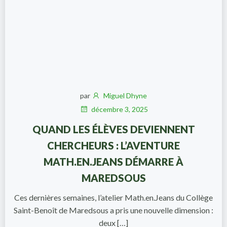
par
Miguel Dhyne
décembre 3, 2025
QUAND LES ÉLÈVES DEVIENNENT
CHERCHEURS : L’AVENTURE
MATH.EN.JEANS DÉMARRE À
MAREDSOUS
Ces dernières semaines, l’atelier Math.en.Jeans du Collège
Saint-Benoît de Maredsous a pris une nouvelle dimension :
deux […]