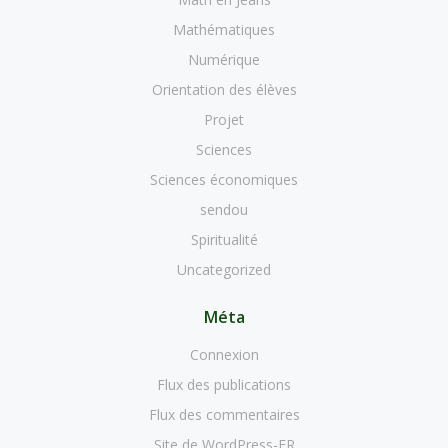
Mathématiques
Numérique
Orientation des élèves
Projet
Sciences
Sciences économiques
sendou
Spiritualité
Uncategorized
Méta
Connexion
Flux des publications
Flux des commentaires
Site de WordPress-FR