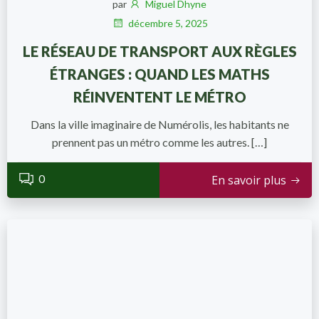
par
Miguel Dhyne
décembre 5, 2025
LE RÉSEAU DE TRANSPORT AUX RÈGLES
ÉTRANGES : QUAND LES MATHS
RÉINVENTENT LE MÉTRO
Dans la ville imaginaire de Numérolis, les habitants ne
prennent pas un métro comme les autres. […]
0
En savoir plus