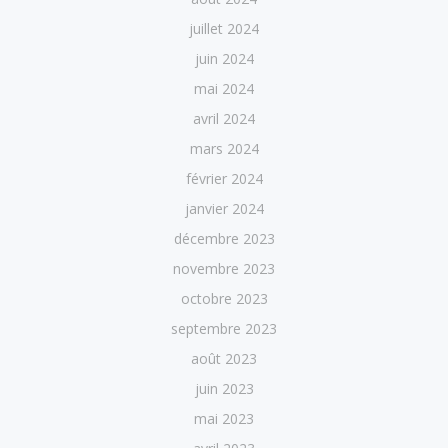
juillet 2024
juin 2024
mai 2024
avril 2024
mars 2024
février 2024
janvier 2024
décembre 2023
novembre 2023
octobre 2023
septembre 2023
août 2023
juin 2023
mai 2023