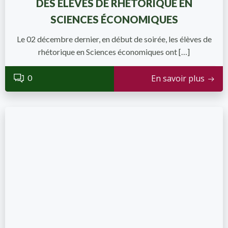
DES ÉLÈVES DE RHÉTORIQUE EN
SCIENCES ÉCONOMIQUES
Le 02 décembre dernier, en début de soirée, les élèves de
rhétorique en Sciences économiques ont […]
0
En savoir plus