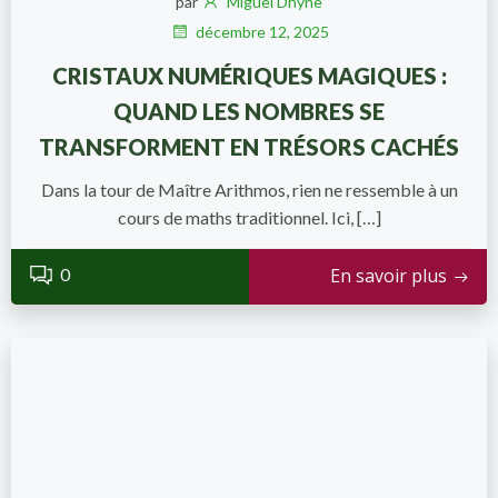
par
Miguel Dhyne
décembre 12, 2025
CRISTAUX NUMÉRIQUES MAGIQUES :
QUAND LES NOMBRES SE
TRANSFORMENT EN TRÉSORS CACHÉS
Dans la tour de Maître Arithmos, rien ne ressemble à un
cours de maths traditionnel. Ici, […]
0
En savoir plus