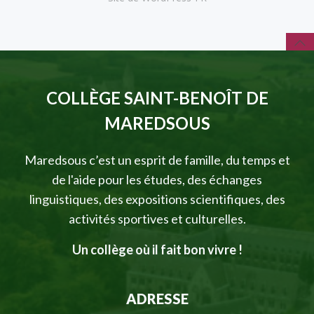
COLLÈGE SAINT-BENOÎT DE
MAREDSOUS
Maredsous c’est un esprit de famille, du temps et
de l'aide pour les études, des échanges
linguistiques, des expositions scientifiques, des
activités sportives et culturelles.
Un collège où il fait bon vivre !
ADRESSE