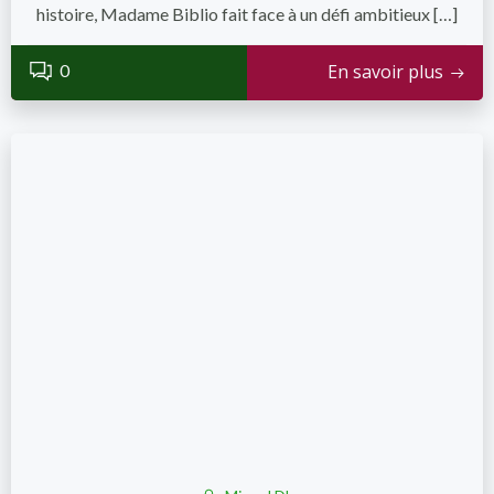
histoire, Madame Biblio fait face à un défi ambitieux […]
0
En savoir plus