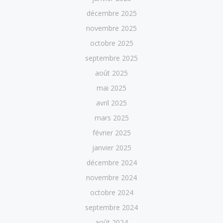
décembre 2025
novembre 2025
octobre 2025
septembre 2025
août 2025
mai 2025
avril 2025
mars 2025
février 2025
janvier 2025
décembre 2024
novembre 2024
octobre 2024
septembre 2024
août 2024