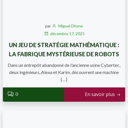
par
Miguel Dhyne
décembre 17, 2025
UN JEU DE STRATÉGIE MATHÉMATIQUE :
LA FABRIQUE MYSTÉRIEUSE DE ROBOTS
Dans un entrepôt abandonné de l’ancienne usine Cybertec,
deux ingénieurs, Alexa et Karim, découvrent une machine
[…]
0
En savoir plus