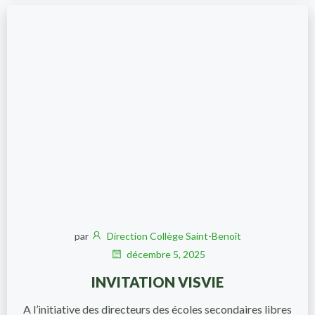
par
Direction Collège Saint-Benoît
décembre 5, 2025
INVITATION VISVIE
A l’initiative des directeurs des écoles secondaires libres