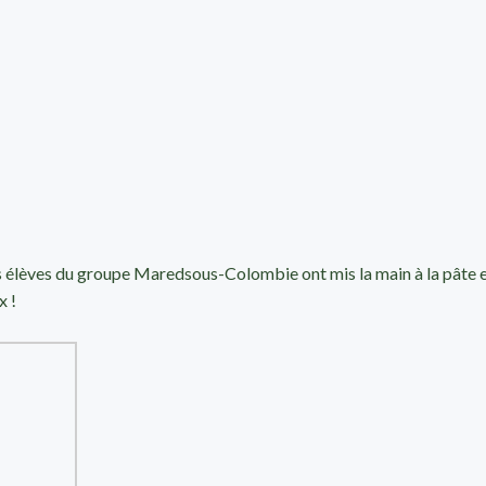
des élèves du groupe Maredsous-Colombie ont mis la main à la pâte 
x !