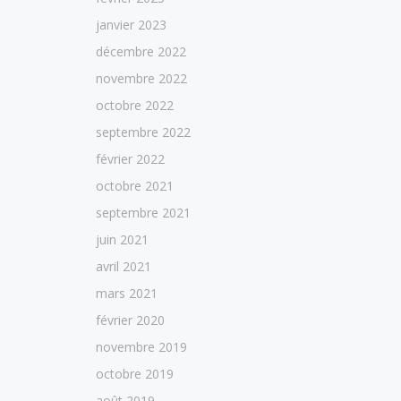
janvier 2023
décembre 2022
novembre 2022
octobre 2022
septembre 2022
février 2022
octobre 2021
septembre 2021
juin 2021
avril 2021
mars 2021
février 2020
novembre 2019
octobre 2019
août 2019