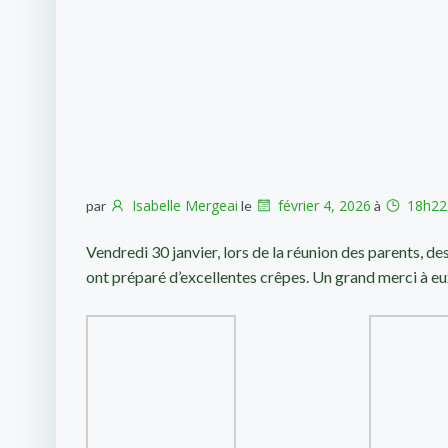
Isabelle Mergeai
février 4, 2026
18h22
par
le
à
Vendredi 30 janvier, lors de la réunion des parents, 
ont préparé d’excellentes crêpes. Un grand merci à eu