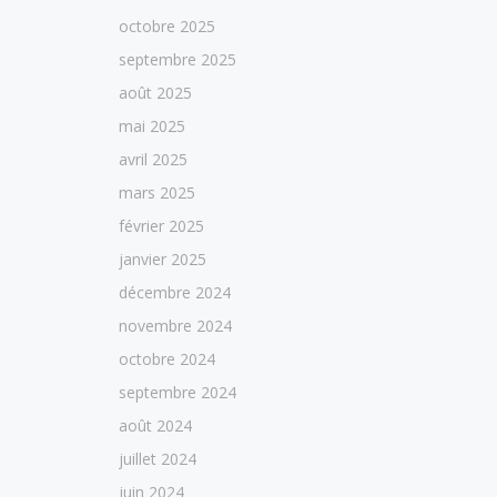
octobre 2025
septembre 2025
août 2025
mai 2025
avril 2025
mars 2025
février 2025
janvier 2025
décembre 2024
novembre 2024
octobre 2024
septembre 2024
août 2024
juillet 2024
juin 2024