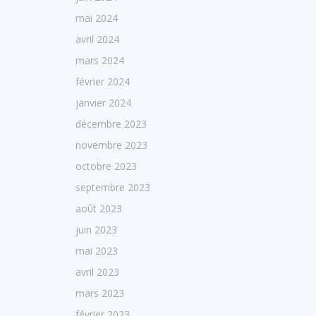
mai 2024
avril 2024
mars 2024
février 2024
janvier 2024
décembre 2023
novembre 2023
octobre 2023
septembre 2023
août 2023
juin 2023
mai 2023
avril 2023
mars 2023
février 2023