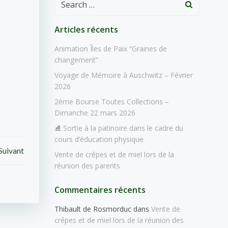
for:
Articles récents
Animation Îles de Paix “Graines de
changement”
Voyage de Mémoire à Auschwitz – Février
2026
2ème Bourse Toutes Collections –
Dimanche 22 mars 2026
⛸️ Sortie à la patinoire dans le cadre du
cours d’éducation physique
Suivant
Vente de crêpes et de miel lors de la
réunion des parents
Commentaires récents
Thibault de Rosmorduc
dans
Vente de
crêpes et de miel lors de la réunion des