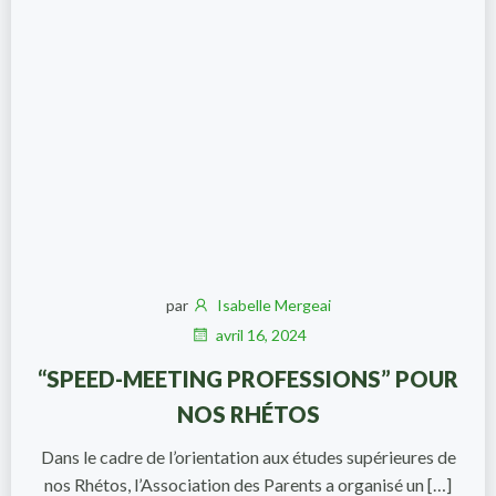
par
Isabelle Mergeai
avril 16, 2024
“SPEED-MEETING PROFESSIONS” POUR
NOS RHÉTOS
Dans le cadre de l’orientation aux études supérieures de
nos Rhétos, l’Association des Parents a organisé un […]