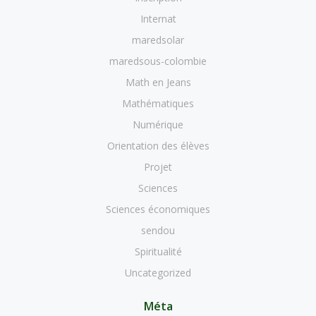
Internat
maredsolar
maredsous-colombie
Math en Jeans
Mathématiques
Numérique
Orientation des élèves
Projet
Sciences
Sciences économiques
sendou
Spiritualité
Uncategorized
Méta