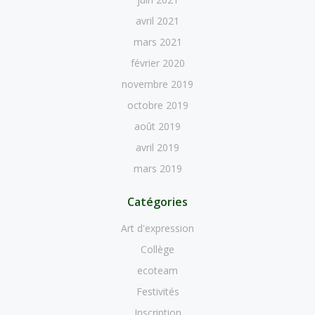
avril 2021
mars 2021
février 2020
novembre 2019
octobre 2019
août 2019
avril 2019
mars 2019
Catégories
Art d'expression
Collège
ecoteam
Festivités
Inscription