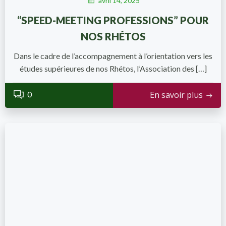
avril 14, 2025
“SPEED-MEETING PROFESSIONS” POUR
NOS RHÉTOS
Dans le cadre de l’accompagnement à l’orientation vers les
études supérieures de nos Rhétos, l’Association des […]
0
En savoir plus