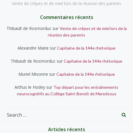
Vente de crêpes et de miel lors de la réunion des parents
Commentaires récents
Thibault de Rosmorduc
sur
Vente de crêpes et de miel lors de la
réunion des parents
Alexandre Marie
sur
Capitaine de la 144e rhétorique
Thibault de Rosmorduc
sur
Capitaine de la 144e rhétorique
Muriel Misonne
sur
Capitaine de la 144e rhétorique
Arthus le Hodey
sur
Top départ pour les entraînements
neurocognitifs au Collège Saint-Benoît de Maredsous
Search
for:
Articles récents