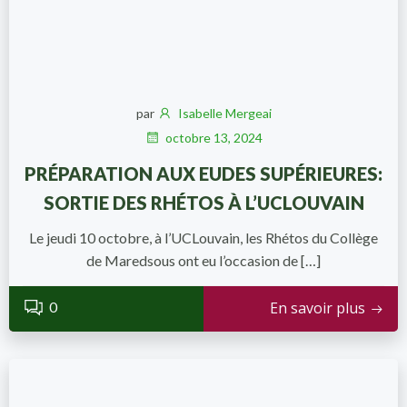
par
Isabelle Mergeai
octobre 13, 2024
PRÉPARATION AUX EUDES SUPÉRIEURES:
SORTIE DES RHÉTOS À L’UCLOUVAIN
Le jeudi 10 octobre, à l’UCLouvain, les Rhétos du Collège
de Maredsous ont eu l’occasion de […]
0
En savoir plus