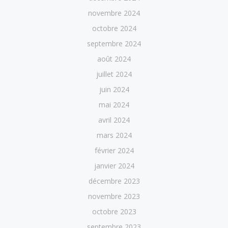
novembre 2024
octobre 2024
septembre 2024
août 2024
juillet 2024
juin 2024
mai 2024
avril 2024
mars 2024
février 2024
janvier 2024
décembre 2023
novembre 2023
octobre 2023
septembre 2023