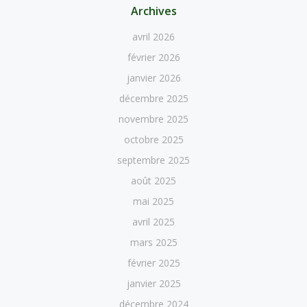
Archives
avril 2026
février 2026
janvier 2026
décembre 2025
novembre 2025
octobre 2025
septembre 2025
août 2025
mai 2025
avril 2025
mars 2025
février 2025
janvier 2025
décembre 2024