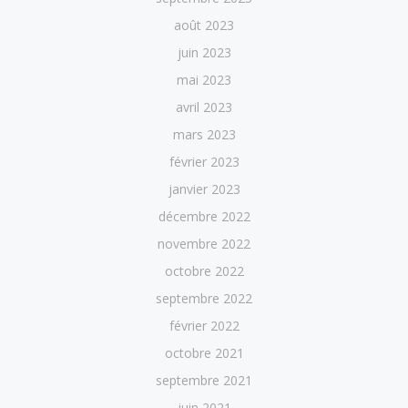
août 2023
juin 2023
mai 2023
avril 2023
mars 2023
février 2023
janvier 2023
décembre 2022
novembre 2022
octobre 2022
septembre 2022
février 2022
octobre 2021
septembre 2021
juin 2021