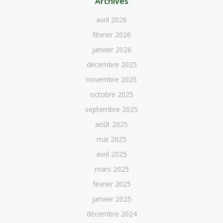
Archives
avril 2026
février 2026
janvier 2026
décembre 2025
novembre 2025
octobre 2025
septembre 2025
août 2025
mai 2025
avril 2025
mars 2025
février 2025
janvier 2025
décembre 2024