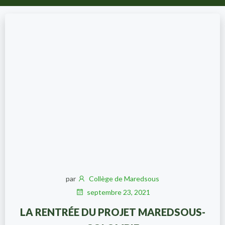
par
Collège de Maredsous
septembre 23, 2021
LA RENTRÉE DU PROJET MAREDSOUS-