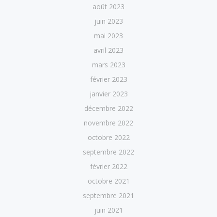
août 2023
juin 2023
mai 2023
avril 2023
mars 2023
février 2023
janvier 2023
décembre 2022
novembre 2022
octobre 2022
septembre 2022
février 2022
octobre 2021
septembre 2021
juin 2021