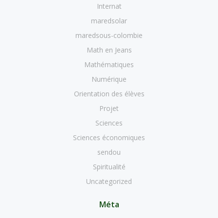
Internat
maredsolar
maredsous-colombie
Math en Jeans
Mathématiques
Numérique
Orientation des élèves
Projet
Sciences
Sciences économiques
sendou
Spiritualité
Uncategorized
Méta