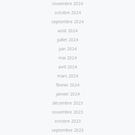
novembre 2024
octobre 2024
septembre 2024
août 2024
juillet 2024
juin 2024
mai 2024
avril 2024
mars 2024
février 2024
janvier 2024
décembre 2023
novembre 2023
octobre 2023
septembre 2023