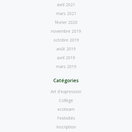
avril 2021
mars 2021
février 2020
novembre 2019
octobre 2019
août 2019
avril 2019
mars 2019
Catégories
Art d'expression
Collège
ecoteam
Festivités
Inscription