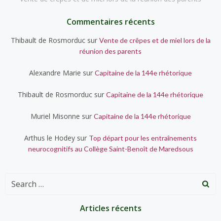
Commentaires récents
Thibault de Rosmorduc
sur
Vente de crêpes et de miel lors de la
réunion des parents
Alexandre Marie
sur
Capitaine de la 144e rhétorique
Thibault de Rosmorduc
sur
Capitaine de la 144e rhétorique
Muriel Misonne
sur
Capitaine de la 144e rhétorique
Arthus le Hodey
sur
Top départ pour les entraînements
neurocognitifs au Collège Saint-Benoît de Maredsous
Search
for:
Articles récents