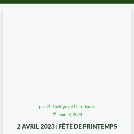
par
Collège de Maredsous
mars 8, 2023
2 AVRIL 2023 : FÊTE DE PRINTEMPS