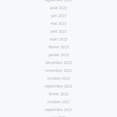
août 2023
juin 2023
mai 2023
avril 2023
mars 2023
février 2023
janvier 2023
décembre 2022
novembre 2022
octobre 2022
septembre 2022
février 2022
octobre 2021
septembre 2021