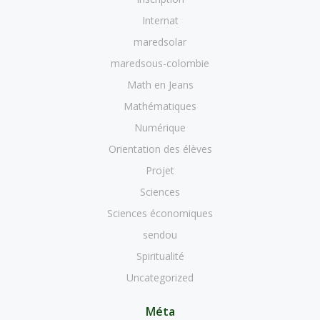
Internat
maredsolar
maredsous-colombie
Math en Jeans
Mathématiques
Numérique
Orientation des élèves
Projet
Sciences
Sciences économiques
sendou
Spiritualité
Uncategorized
Méta