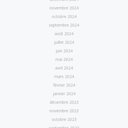
novembre 2024
octobre 2024
septembre 2024
août 2024
juillet 2024
juin 2024
mai 2024
avril 2024
mars 2024
février 2024
janvier 2024
décembre 2023
novembre 2023
octobre 2023
septembre 2023