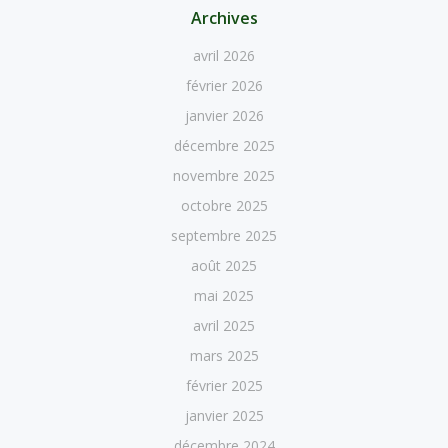
Archives
avril 2026
février 2026
janvier 2026
décembre 2025
novembre 2025
octobre 2025
septembre 2025
août 2025
mai 2025
avril 2025
mars 2025
février 2025
janvier 2025
décembre 2024