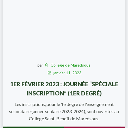
par
Collège de Maredsous
janvier 11, 2023
1ER FÉVRIER 2023 : JOURNÉE “SPÉCIALE
INSCRIPTION” (1ER DEGRÉ)
Les inscriptions, pour le 1e degré de l'enseignement
secondaire (année scolaire 2023-2024), sont ouvertes au
Collège Saint-Benoît de Maredsous.