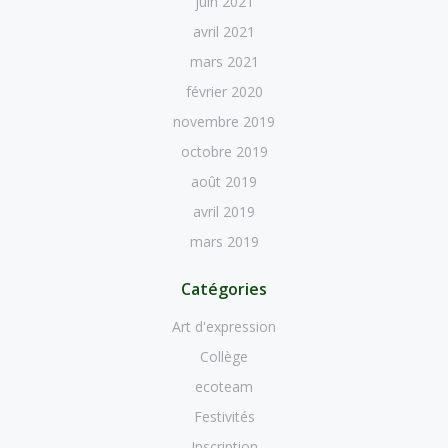
juin 2021
avril 2021
mars 2021
février 2020
novembre 2019
octobre 2019
août 2019
avril 2019
mars 2019
Catégories
Art d'expression
Collège
ecoteam
Festivités
Inscription