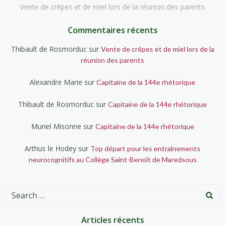
Vente de crêpes et de miel lors de la réunion des parents
Commentaires récents
Thibault de Rosmorduc
sur
Vente de crêpes et de miel lors de la
réunion des parents
Alexandre Marie
sur
Capitaine de la 144e rhétorique
Thibault de Rosmorduc
sur
Capitaine de la 144e rhétorique
Muriel Misonne
sur
Capitaine de la 144e rhétorique
Arthus le Hodey
sur
Top départ pour les entraînements
neurocognitifs au Collège Saint-Benoît de Maredsous
Search
for:
Articles récents