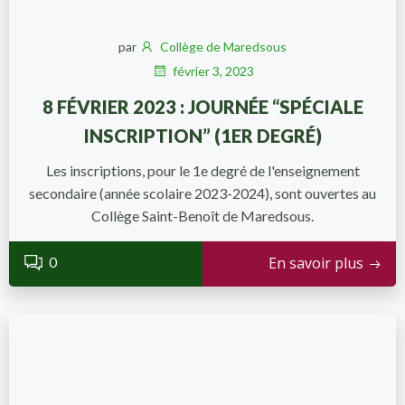
par
Collège de Maredsous
février 3, 2023
8 FÉVRIER 2023 : JOURNÉE “SPÉCIALE
INSCRIPTION” (1ER DEGRÉ)
Les inscriptions, pour le 1e degré de l'enseignement
secondaire (année scolaire 2023-2024), sont ouvertes au
Collège Saint-Benoît de Maredsous.
0
En savoir plus