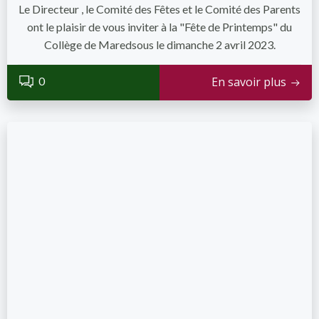
Le Directeur , le Comité des Fêtes et le Comité des Parents
ont le plaisir de vous inviter à la "Fête de Printemps" du
Collège de Maredsous le dimanche 2 avril 2023.
0
En savoir plus