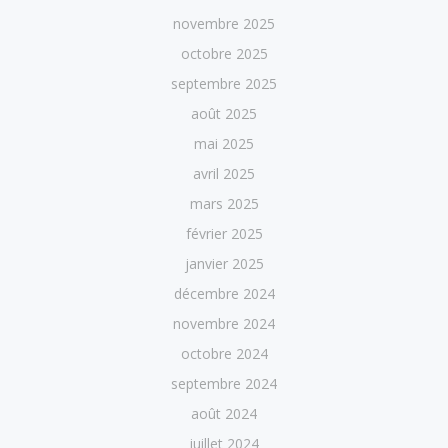
novembre 2025
octobre 2025
septembre 2025
août 2025
mai 2025
avril 2025
mars 2025
février 2025
janvier 2025
décembre 2024
novembre 2024
octobre 2024
septembre 2024
août 2024
juillet 2024