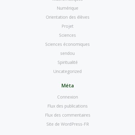
Numérique
Orientation des élèves
Projet
Sciences
Sciences économiques
sendou
Spiritualité
Uncategorized
Méta
Connexion
Flux des publications
Flux des commentaires
Site de WordPress-FR