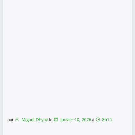
Miguel Dhyne
janvier 10, 2026
8h15
par
le
à