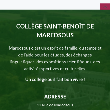
COLLÈGE SAINT-BENOÎT DE
MAREDSOUS
Maredsous c’est un esprit de famille, du temps et
de l'aide pour les études, des échanges
linguistiques, des expositions scientifiques, des
activités sportives et culturelles.
Un collège où il fait bon vivre !
ADRESSE
12 Rue de Maredsous