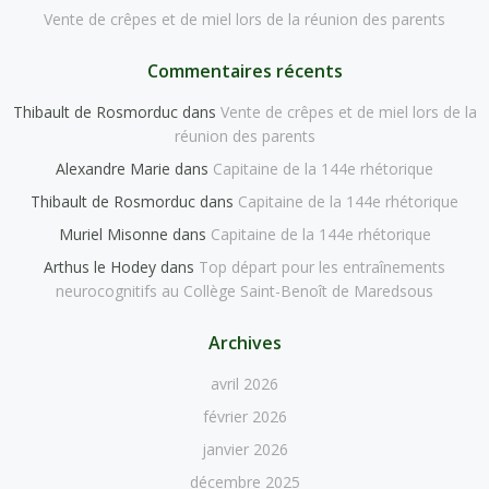
Vente de crêpes et de miel lors de la réunion des parents
Commentaires récents
Thibault de Rosmorduc
dans
Vente de crêpes et de miel lors de la
réunion des parents
Alexandre Marie
dans
Capitaine de la 144e rhétorique
Thibault de Rosmorduc
dans
Capitaine de la 144e rhétorique
Muriel Misonne
dans
Capitaine de la 144e rhétorique
Arthus le Hodey
dans
Top départ pour les entraînements
neurocognitifs au Collège Saint-Benoît de Maredsous
Archives
avril 2026
février 2026
janvier 2026
décembre 2025