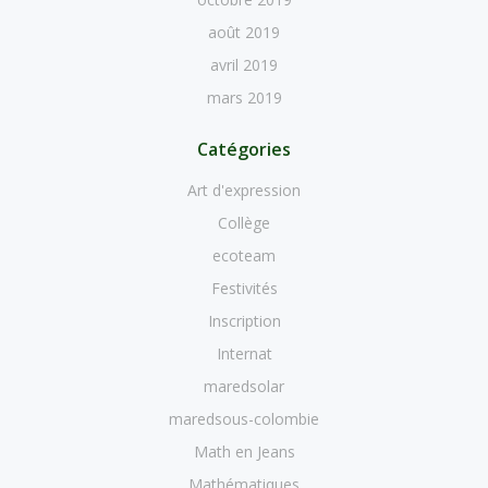
août 2019
avril 2019
mars 2019
Catégories
Art d'expression
Collège
ecoteam
Festivités
Inscription
Internat
maredsolar
maredsous-colombie
Math en Jeans
Mathématiques