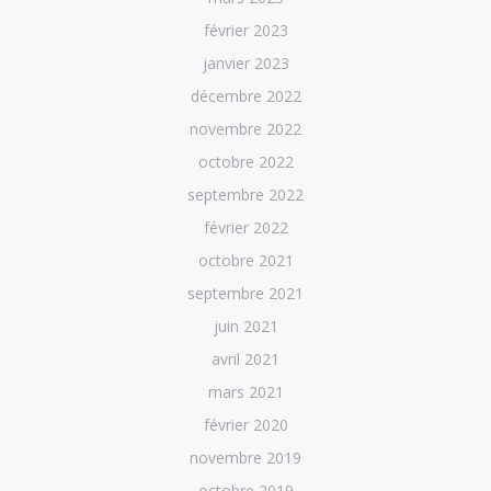
février 2023
janvier 2023
décembre 2022
novembre 2022
octobre 2022
septembre 2022
février 2022
octobre 2021
septembre 2021
juin 2021
avril 2021
mars 2021
février 2020
novembre 2019
octobre 2019