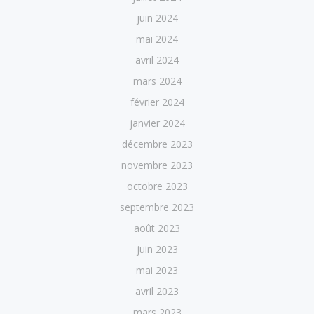
juin 2024
mai 2024
avril 2024
mars 2024
février 2024
janvier 2024
décembre 2023
novembre 2023
octobre 2023
septembre 2023
août 2023
juin 2023
mai 2023
avril 2023
mars 2023