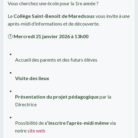
Vous cherchez une école pour la 1re année ?
Le
Collège Saint-Benoît de Maredsous
vous invite à une
après-midi d’informations et de découverte.
🕐
Mercredi 21 janvier 2026 à 13h00
Accueil des parents et des futurs élèves
Visite des lieux
Présentation du projet pédagogique
par la
Directrice
Possibilité de
s’inscrire l’après-midi même
via
notre
site web