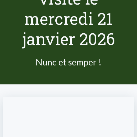
mercredi 21
janvier 2026
Nunc et semper !